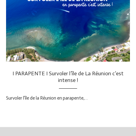
I PARAPENTE I Survoler l’île de La Réunion c’est
intense !
Survoler l’île de la Réunion en parapente,…