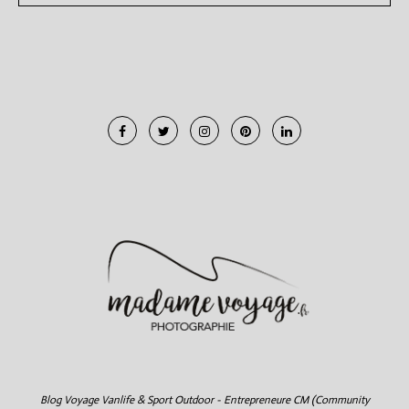
Blog Voyage Vanlife & Sport Outdoor - Entrepreneure CM (Community