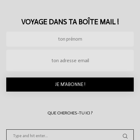
VOYAGE DANS TA BOÎTE MAIL !
QUE CHERCHES-TU ICI ?