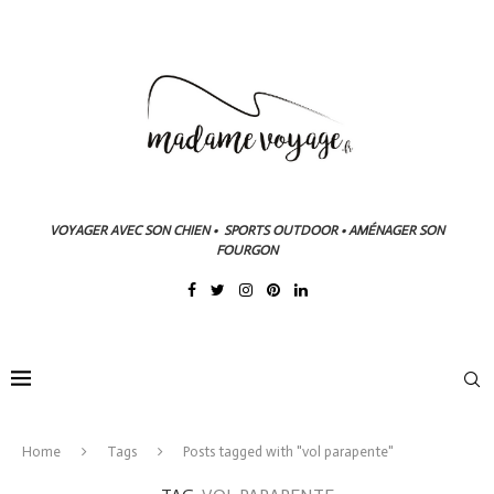
VOYAGER AVEC SON CHIEN • SPORTS OUTDOOR • AMÉNAGER SON
FOURGON
Home
Tags
Posts tagged with "vol parapente"