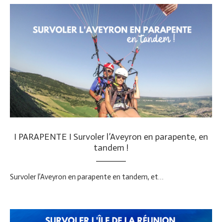
I PARAPENTE I Survoler l’Aveyron en parapente, en
tandem !
Survoler l’Aveyron en parapente en tandem, et…