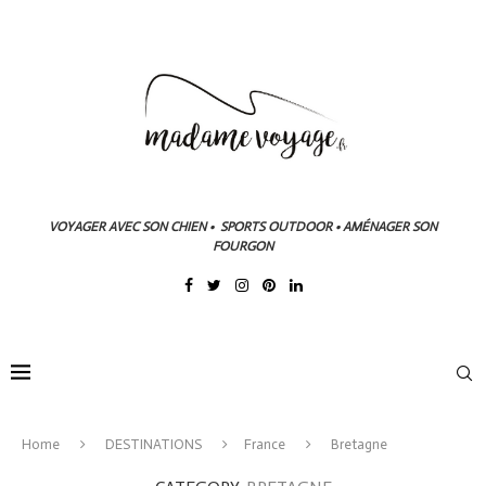
VOYAGER AVEC SON CHIEN • SPORTS OUTDOOR • AMÉNAGER SON
FOURGON
Home
DESTINATIONS
France
Bretagne