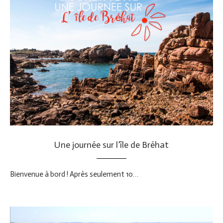
Une journée sur l’île de Bréhat
Bienvenue à bord ! Après seulement 10…