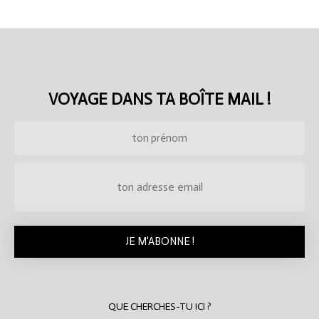
VOYAGE DANS TA BOÎTE MAIL !
QUE CHERCHES-TU ICI ?