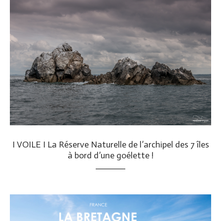
I VOILE I La Réserve Naturelle de l’archipel des 7 îles
à bord d’une goélette !