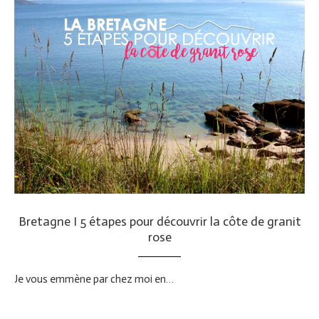
Bretagne I 5 étapes pour découvrir la côte de granit
rose
Je vous emmène par chez moi en…