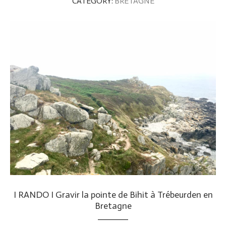
CATEGORY:
BRETAGNE
I RANDO I Gravir la pointe de Bihit à Trébeurden en
Bretagne