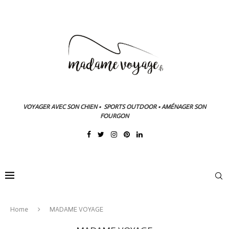
VOYAGER AVEC SON CHIEN • SPORTS OUTDOOR • AMÉNAGER SON
FOURGON
Home
MADAME VOYAGE