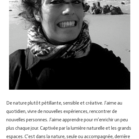
De nature plutôt pétillante, sensible et créative. J’aime au
quotidien, vivre de nouvelles expériences, rencontrer de
nouvelles personnes. J’aime apprendre pour m’enrichir un peu
plus chaque jour. Captivée par la lumière naturelle et les grands
espaces. C’est dans la nature, seule ou accompagnée, derrière