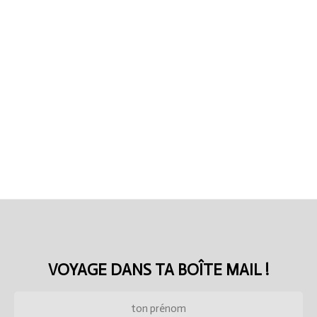
VOYAGE DANS TA BOÎTE MAIL !