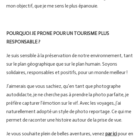
mon objectif, que je me sens le plus épanouie.
POURQUOI JE PRONE POUR UN TOURISME PLUS
RESPONSABLE ?
Je suis sensible à la préservation de notre environnement, tant
sur le plan géographique que sur le plan humain. Soyons
solidaires, responsables et positifs, pour un monde meilleur !
J’aimerais que vous sachiez, qu’en tant que photographe
autodidacte, je ne cherche pas à prendre la photo parfaite, je
préfère capturer l’émotion sur le vif. Avec les voyages, j’ai
naturellement adopté un style de photo reportage. Ce qui me
permet de raconter une histoire autour de la prise de vue.
Je vous souhaite plein de belles aventures, venez
par ici
pour en