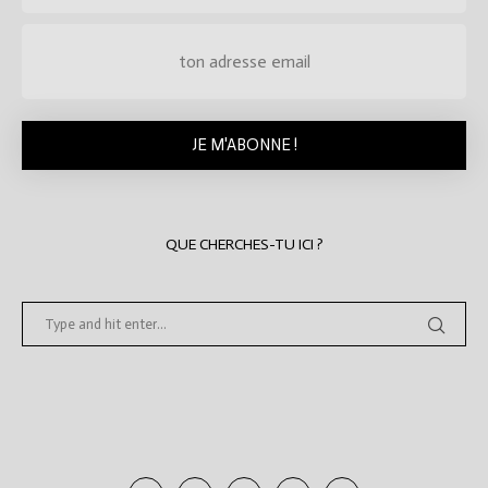
QUE CHERCHES-TU ICI ?