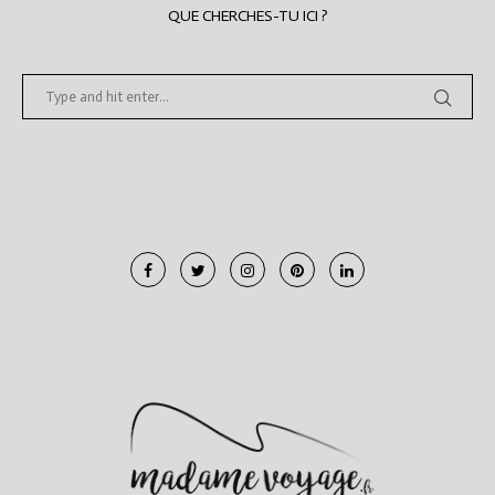
QUE CHERCHES-TU ICI ?