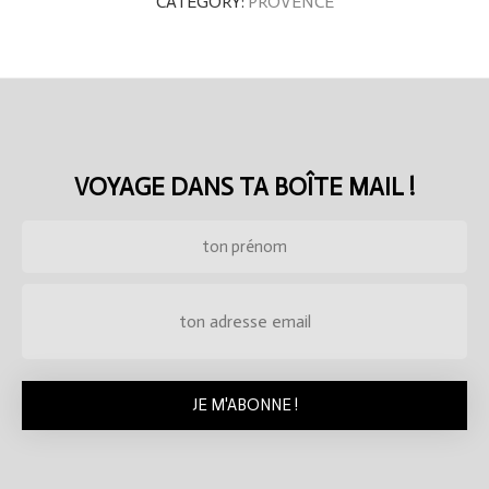
CATEGORY:
PROVENCE
VOYAGE DANS TA BOÎTE MAIL !