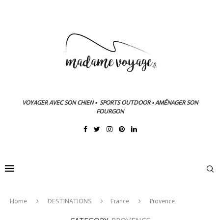
VOYAGER AVEC SON CHIEN • SPORTS OUTDOOR • AMÉNAGER SON
FOURGON
Home
DESTINATIONS
France
Provence