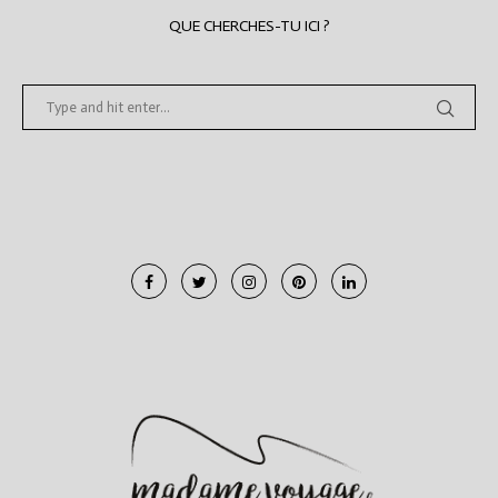
QUE CHERCHES-TU ICI ?