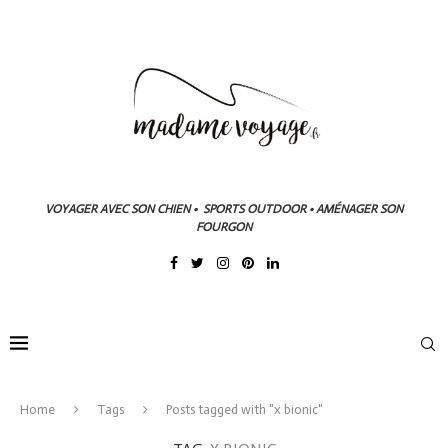
VOYAGER AVEC SON CHIEN • SPORTS OUTDOOR • AMÉNAGER SON
FOURGON
Home
Tags
Posts tagged with "x bionic"