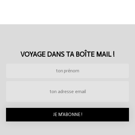
VOYAGE DANS TA BOÎTE MAIL !