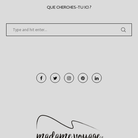
QUE CHERCHES-TU ICI ?