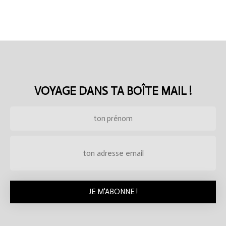
VOYAGE DANS TA BOÎTE MAIL !