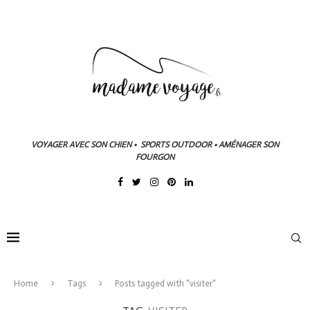
VOYAGER AVEC SON CHIEN • SPORTS OUTDOOR • AMÉNAGER SON
FOURGON
Home
Tags
Posts tagged with "visiter"