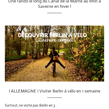
Une rando le long du Canal de la Marne au Rhin à
Saverne en hiver !
I ALLEMAGNE I Visiter Berlin à vélo en 1 semaine
Surtout, ne visite pas Berlin en 3…