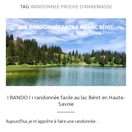
TAG:
RANDONNEE PROCHE D’ANNEMASSE
I RANDO I 1 randonnée facile au lac Bénit en Haute-
Savoie
Aujourd’hui, je m’apprête à faire une randonnée…