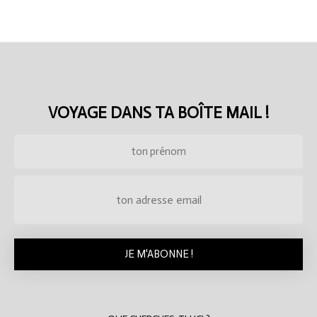
VOYAGE DANS TA BOÎTE MAIL !