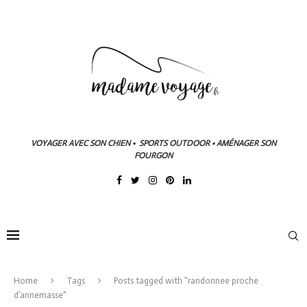
VOYAGER AVEC SON CHIEN • SPORTS OUTDOOR • AMÉNAGER SON
FOURGON
Home
Tags
Posts tagged with "randonnee proche
d’annemasse"