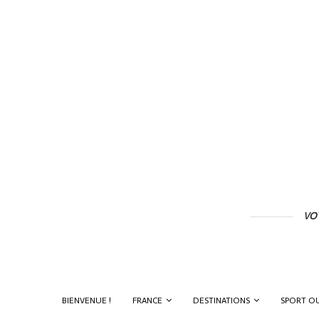
VO
BIENVENUE !
FRANCE
DESTINATIONS
SPORT 