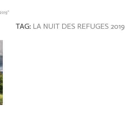
 2019"
TAG:
LA NUIT DES REFUGES 2019