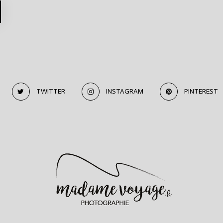
TWITTER
INSTAGRAM
PINTEREST