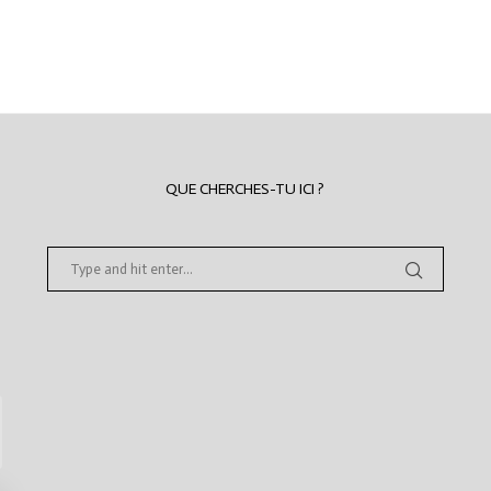
QUE CHERCHES-TU ICI ?