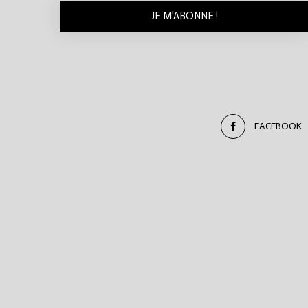
FACEBOOK