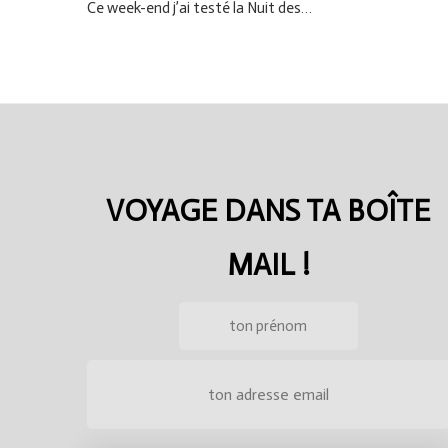
Ce week-end j’ai testé la Nuit des…
VOYAGE DANS TA BOÎTE
MAIL !