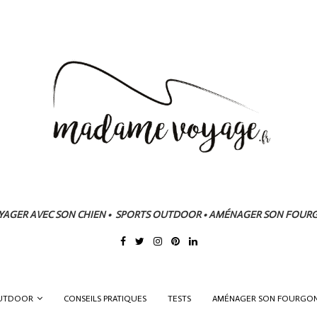
YAGER AVEC SON CHIEN • SPORTS OUTDOOR • AMÉNAGER SON FOUR
OUTDOOR
CONSEILS PRATIQUES
TESTS
AMÉNAGER SON FOURGO