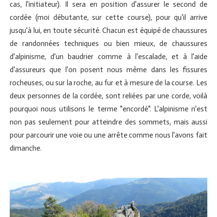
cas, l'initiateur). Il sera en position d'assurer le second de
cordée (moi débutante, sur cette course), pour qu'il arrive
jusqu'à lui, en toute sécurité. Chacun est équipé de chaussures
de randonnées techniques ou bien mieux, de chaussures
d'alpinisme, d'un baudrier comme à l'escalade, et à l'aide
d'assureurs que l'on posent nous même dans les fissures
rocheuses, ou sur la roche, au fur et à mesure de la course. Les
deux personnes de la cordée, sont reliées par une corde, voilà
pourquoi nous utilisons le terme "encordé". L'alpinisme n'est
non pas seulement pour atteindre des sommets, mais aussi
pour parcourir une voie ou une arrête comme nous l'avons fait
dimanche.