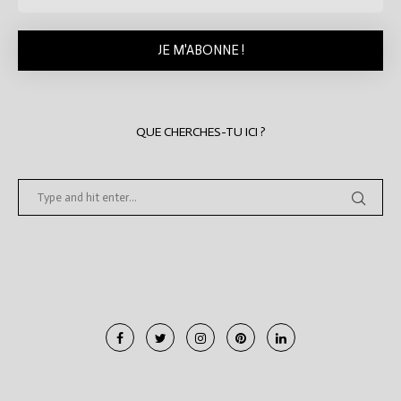
QUE CHERCHES-TU ICI ?