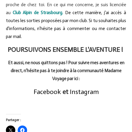
proche de chez toi. En ce qui me concerne, je suis licenciée
au
Club Alpin de Strasbourg
.
De cette manière, j'ai accès à
toutes les sorties proposées par mon club. Si tu souhaites plus
d'informations, n'hésite pas à commenter ou me contacter
par mail.
POURSUIVONS ENSEMBLE L'AVENTURE !
Et aussi, ne nous quittons pas ! Pour suivre mes aventures en
direct, n’hésite pas à te joindre à la communauté Madame
Voyage par ici :
Facebook
et
Instagram
Partager :