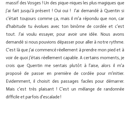
massif des Vosges ! Un des pique-niques les plus magiques que
j'ai fait jusqu'à présent ! Oui oui ! J'ai demandé à Quentin si
c'était toujours comme ça, mais il m'a répondu que non, car
d'habitude tu évolues avec ton binôme de cordée et c'est
tout. J'ai voulu essayer, pour avoir une idée. Nous avons
demandé si nous pouvions dépasser pour aller à notre rythme.
C'est là que j'ai commencé réellement à prendre mon pied et à
voir de quoi j'étais réellement capable. A certains moments, je
crois que Quentin me sentais plutôt à l'aise, alors il m'a
proposé de passer en première de cordée pour m'initier.
Evidemment, il choisit des passages faciles pour démarrer.
Mais c'est très plaisant ! C'est un mélange de randonnée
difficile et parfois d'escalade !