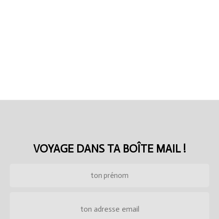
VOYAGE DANS TA BOÎTE MAIL !