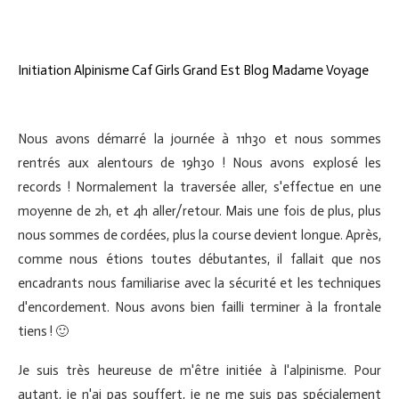
Nous avons démarré la journée à 11h30 et nous sommes
rentrés aux alentours de 19h30 ! Nous avons explosé les
records ! Normalement la traversée aller, s'effectue en une
moyenne de 2h, et 4h aller/retour. Mais une fois de plus, plus
nous sommes de cordées, plus la course devient longue. Après,
comme nous étions toutes débutantes, il fallait que nos
encadrants nous familiarise avec la sécurité et les techniques
d'encordement. Nous avons bien failli terminer à la frontale
tiens ! 🙂
Je suis très heureuse de m'être initiée à l'alpinisme. Pour
autant, je n'ai pas souffert, je ne me suis pas spécialement