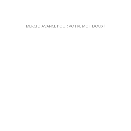
MERCI D'AVANCE POUR VOTRE MOT DOUX !