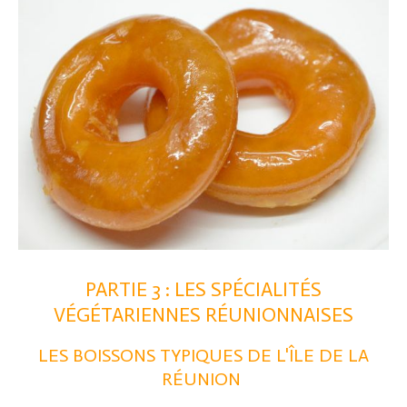
PARTIE 3 : LES SPÉCIALITÉS
VÉGÉTARIENNES RÉUNIONNAISES
LES BOISSONS TYPIQUES
DE L'ÎLE DE LA
RÉUNION