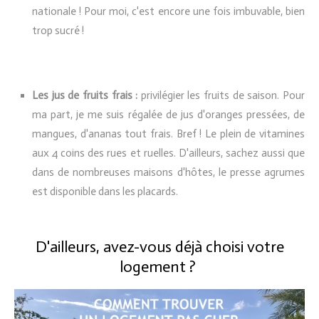
nationale ! Pour moi, c'est encore une fois imbuvable, bien
trop sucré !
Les jus de fruits frais :
privilégier les fruits de saison. Pour
ma part, je me suis régalée de jus d'oranges pressées, de
mangues, d'ananas tout frais. Bref ! Le plein de vitamines
aux 4 coins des rues et ruelles. D'ailleurs, sachez aussi que
dans de nombreuses maisons d'hôtes, le presse agrumes
est disponible dans les placards.
D'ailleurs, avez-vous déjà choisi votre
logement ?