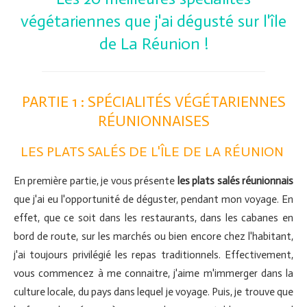
végétariennes que j'ai dégusté sur l'île
de La Réunion !
PARTIE 1 : SPÉCIALITÉS VÉGÉTARIENNES
RÉUNIONNAISES
LES PLATS SALÉS DE L'ÎLE DE LA RÉUNION
En première partie, je vous présente
les plats salés
réunionnais
que j'ai eu l'opportunité de déguster, pendant mon voyage. En
effet, que ce soit dans les restaurants, dans les cabanes en
bord de route, sur les marchés ou bien encore chez l'habitant,
j'ai toujours privilégié les repas traditionnels. Effectivement,
vous commencez à me connaitre, j'aime m'immerger dans la
culture locale, du pays dans lequel je voyage. Puis, je trouve que