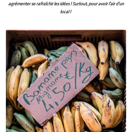
agrémenter se rafraîchir les idées ! Surtout, pour avoir l'air d'un
local !