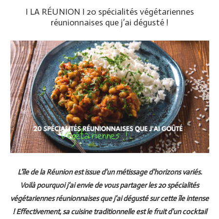
I LA RÉUNION I 20 spécialités végétariennes
réunionnaises que j’ai dégusté !
L'île de la Réunion est issue d'un métissage d'horizons variés.
Voilà pourquoi j'ai envie de vous partager les 20 spécialités
végétariennes réunionnaises que j'ai dégusté sur cette île intense
! Effectivement, sa cuisine traditionnelle est le fruit d'un cocktail