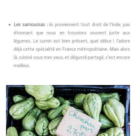
Les samoussas :
ils proviennent tout droit de l'Inde, pas
étonnant que nous en trouvions souvent juste aux
légumes. Le cumin est bien présent, quel délice ! J'adore
déjà cette spécialité en France métropolitaine. Mais alors
là, cuisiné sous mes yeux, et dégusté partagé, c'est encore
meilleur.