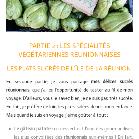
PARTIE 2 : LES SPÉCIALITÉS
VÉGÉTARIENNES RÉUNIONNAISES
LES PLATS SUCRÉS DE L'ÎLE DE LA RÉUNION
En seconde partie, je vous partage
mes délices sucrés
réunionnais
, que j'ai eu l'opportunité de tester au fil de mon
voyage. D'ailleurs, vous le savez bien, je ne suis pas très sucrée.
En fait, je préfère de loin, les plats salées depuis mon enfance.
Mais quand je suis en voyage, j'aime goûter à tout :
Le gâteau patate :
ce dessert est l'une des gourmandises
les plus convoitées des
réunionnais
eux-mêmes ! En fait,