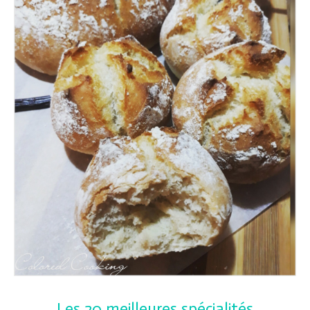
Les 20 meilleures spécialités