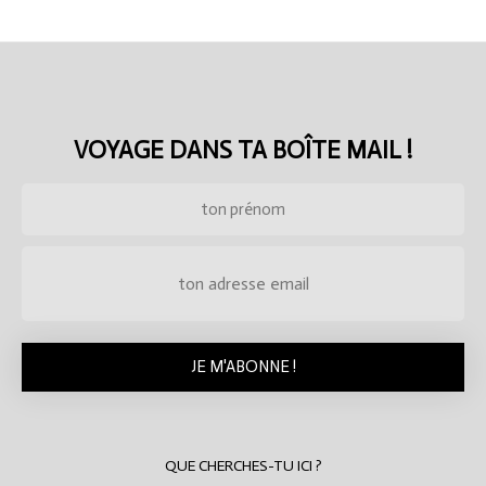
VOYAGE DANS TA BOÎTE MAIL !
QUE CHERCHES-TU ICI ?