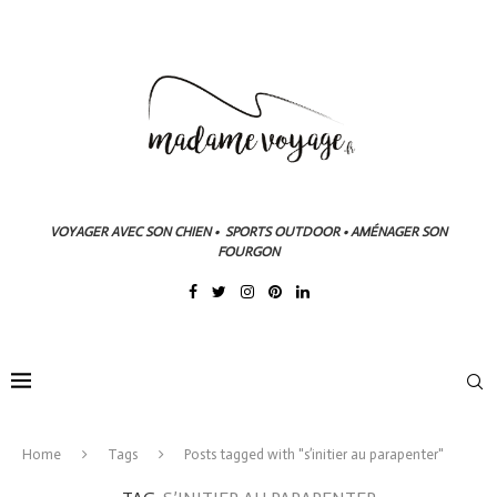
VOYAGER AVEC SON CHIEN • SPORTS OUTDOOR • AMÉNAGER SON
FOURGON
Home
Tags
Posts tagged with "s’initier au parapenter"