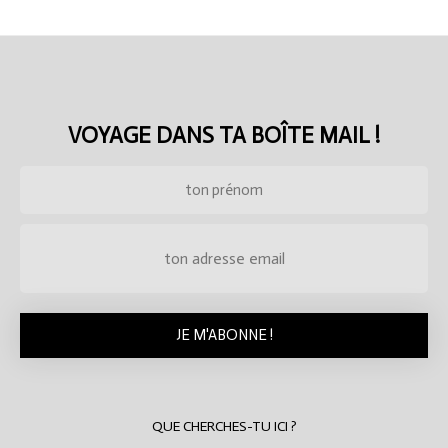
VOYAGE DANS TA BOÎTE MAIL !
QUE CHERCHES-TU ICI ?