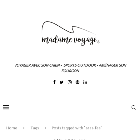
VOYAGER AVEC SON CHIEN • SPORTS OUTDOOR • AMÉNAGER SON
FOURGON
Home
Tags
Posts tagged with "saas-fee"